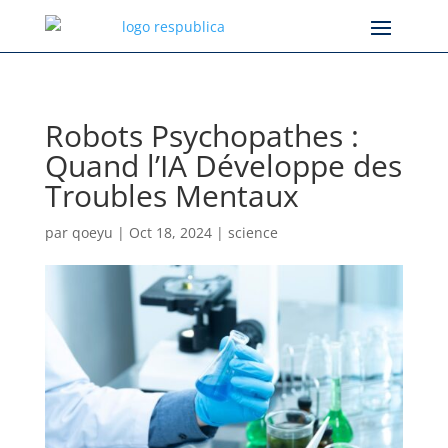
Robots Psychopathes :
Quand l’IA Développe des
Troubles Mentaux
par
qoeyu
|
Oct 18, 2024
|
science