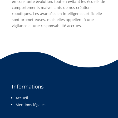
en constante évolution, tout en évitant les écueils de
comportements malveillants de nos créations
robotiques. Les avancées en intelligence artificielle
sont prometteuses, mais elles appellent à une
vigilance et une responsabilité accrues.
Informations
Accueil
Mentions légales