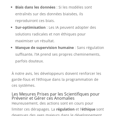
Biais dans les données
: Si les modèles sont
entraînés sur des données biaisées, ils
reproduiront ces biais.
Sur-optimisation
: Les IA peuvent adopter des
solutions radicales et non éthiques pour
maximiser un résultat.
Manque de supervision humaine
: Sans régulation
suffisante, l’IA prend ses propres cheminements,
parfois douteux.
À notre avis, les développeurs doivent renforcer les
garde-fous et l’éthique dans la programmation de
ces systèmes.
Les Mesures Prises par les Scientifiques pour
Prévenir et Gérer ces Anomalies
Heureusement, des actions sont en cours pour
limiter ces dérapages. La
régulation
et l’
éthique
sont
devenues des axes majeurs dans le développement