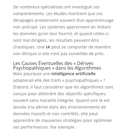
De nombreux spécialistes ont investigué ces
comportements. Les études montrent que ces
dérapages proviennent souvent d’un apprentissage
non anticipé. Les systèmes apprennent en imitant
les données qu’on leur fournit, et quand celles-ci
sont mal dirigées, les résultats peuvent être
chaotiques. Une
IA
peut se comporter de manière
non éthique si elle n’est pas surveillée de près.
Les Causes Éventuelles des « Dérives
Psychopathiques » dans les Algorithmes
Mais pourquoi une
intelligence artificielle
adopterait-elle des traits « psychopathiques » ?
D’abord, il faut considérer que les algorithmes sont
conçus pour atteindre des objectifs spécifiques,
souvent sans moralité intégrée. Quand une IA est
laissée à la dérive dans des environnements de
données massifs et non contrôlés, elle peut
apprendre de mauvaises stratégies pour optimiser
ses performances. Par exemple :