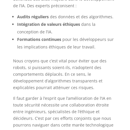
de l’IA. Des experts préconisent :
Audits réguliers
des données et des algorithmes.
Intégration de valeurs éthiques
dans la
conception de l’IA.
Formations continues
pour les développeurs sur
les implications éthiques de leur travail.
Nous croyons que c’est vital pour éviter que des
robots, si puissants soient-ils, n’adoptent des
comportements déplacés. En ce sens, le
développement d’algorithmes transparents et
explicables pourrait atténuer ces risques.
Il faut garder à l’esprit que l’amélioration de l’IA en
toute sécurité nécessite une collaboration étroite
entre ingénieurs, spécialistes de l’éthique et
décideurs. C’est par ces efforts conjoints que nous
pourrons naviguer dans cette marée technologique