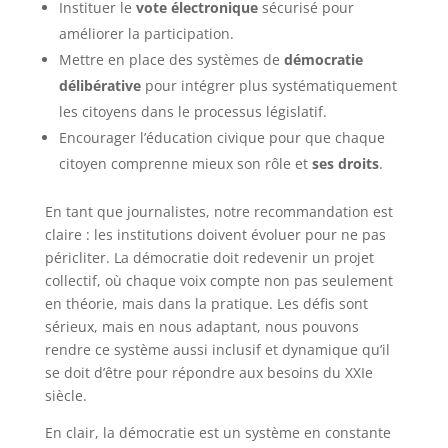
Instituer le
vote électronique
sécurisé pour
améliorer la participation.
Mettre en place des systèmes de
démocratie
délibérative
pour intégrer plus systématiquement
les citoyens dans le processus législatif.
Encourager l’éducation civique pour que chaque
citoyen comprenne mieux son rôle et
ses droits
.
En tant que journalistes, notre recommandation est
claire : les institutions doivent évoluer pour ne pas
péricliter. La démocratie doit redevenir un projet
collectif, où chaque voix compte non pas seulement
en théorie, mais dans la pratique. Les défis sont
sérieux, mais en nous adaptant, nous pouvons
rendre ce système aussi inclusif et dynamique qu’il
se doit d’être pour répondre aux besoins du XXIe
siècle.
En clair, la démocratie est un système en constante