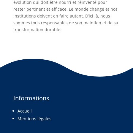
évolution qui doit être nourri et réinventé pour
rester pertinent et efficace. Le monde change et nos
institutions doivent en faire autant. D’ici là, nous
sommes tous responsables de son maintien et de sa
transformation durable.
Informations
Accueil
Mentions légales