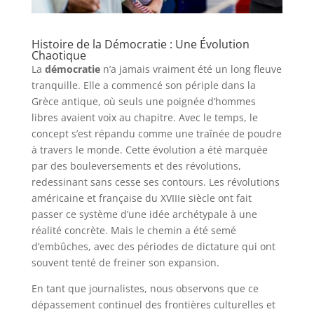
Histoire de la Démocratie : Une Évolution
Chaotique
La
démocratie
n’a jamais vraiment été un long fleuve
tranquille. Elle a commencé son périple dans la
Grèce antique, où seuls une poignée d’hommes
libres avaient voix au chapitre. Avec le temps, le
concept s’est répandu comme une traînée de poudre
à travers le monde. Cette évolution a été marquée
par des bouleversements et des révolutions,
redessinant sans cesse ses contours. Les révolutions
américaine et française du XVIIIe siècle ont fait
passer ce système d’une idée archétypale à une
réalité concrète. Mais le chemin a été semé
d’embûches, avec des périodes de dictature qui ont
souvent tenté de freiner son expansion.
En tant que journalistes, nous observons que ce
dépassement continuel des frontières culturelles et