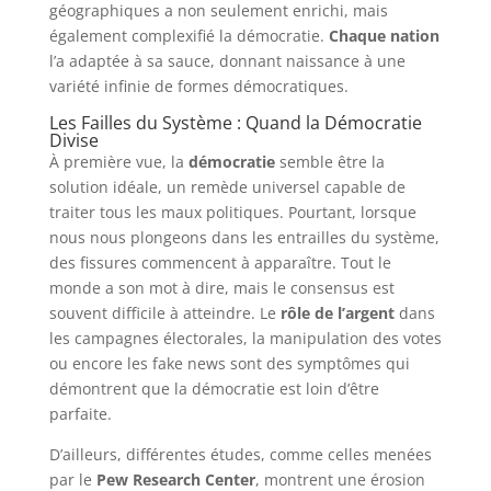
géographiques a non seulement enrichi, mais
également complexifié la démocratie.
Chaque nation
l’a adaptée à sa sauce, donnant naissance à une
variété infinie de formes démocratiques.
Les Failles du Système : Quand la Démocratie
Divise
À première vue, la
démocratie
semble être la
solution idéale, un remède universel capable de
traiter tous les maux politiques. Pourtant, lorsque
nous nous plongeons dans les entrailles du système,
des fissures commencent à apparaître. Tout le
monde a son mot à dire, mais le consensus est
souvent difficile à atteindre. Le
rôle de l’argent
dans
les campagnes électorales, la manipulation des votes
ou encore les fake news sont des symptômes qui
démontrent que la démocratie est loin d’être
parfaite.
D’ailleurs, différentes études, comme celles menées
par le
Pew Research Center
, montrent une érosion