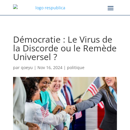
Démocratie : Le Virus de
la Discorde ou le Remède
Universel ?
par
qoeyu
|
Nov 16, 2024
|
politique