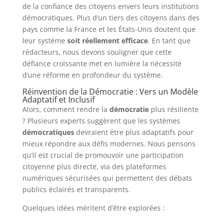
de la confiance des citoyens envers leurs institutions
démocratiques. Plus d’un tiers des citoyens dans des
pays comme la France et les États-Unis doutent que
leur système
soit réellement efficace
. En tant que
rédacteurs, nous devons souligner que cette
défiance croissante met en lumière la nécessité
d’une réforme en profondeur du système.
Réinvention de la Démocratie : Vers un Modèle
Adaptatif et Inclusif
Alors, comment rendre la
démocratie
plus résiliente
? Plusieurs experts suggèrent que les systèmes
démocratiques
devraient être plus adaptatifs pour
mieux répondre aux défis modernes. Nous pensons
qu’il est crucial de promouvoir une participation
citoyenne plus directe, via des plateformes
numériques sécurisées qui permettent des débats
publics éclairés et transparents.
Quelques idées méritent d’être explorées :