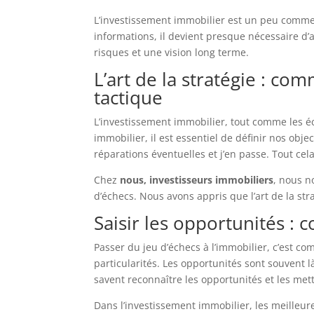
L’investissement immobilier est un peu comme u
informations, il devient presque nécessaire d’
risques et une vision long terme.
L’art de la stratégie : c
tactique
L’investissement immobilier, tout comme les 
immobilier, il est essentiel de définir nos obj
réparations éventuelles et j’en passe. Tout cela
Chez
nous, investisseurs immobiliers
, nous n
d’échecs. Nous avons appris que l’art de la st
Saisir les opportunités 
Passer du jeu d’échecs à l’immobilier, c’est c
particularités. Les opportunités sont souvent 
savent reconnaître les opportunités et les mett
Dans l’investissement immobilier, les meilleur