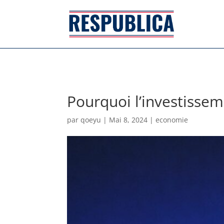
Pourquoi l’investissem
par
qoeyu
|
Mai 8, 2024
|
economie