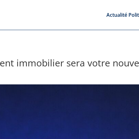
Actualité Poli
ent immobilier sera votre nouve