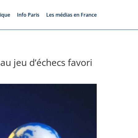
tique
Info Paris
Les médias en France
au jeu d’échecs favori