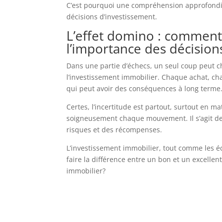
C’est pourquoi une compréhension approfondie
décisions d’investissement.
L’effet domino : comment
l’importance des décision
Dans une partie d’échecs, un seul coup peut 
l’investissement immobilier. Chaque achat, ch
qui peut avoir des conséquences à long terme
Certes, l’incertitude est partout, surtout en m
soigneusement chaque mouvement. Il s’agit de 
risques et des récompenses.
L’investissement immobilier, tout comme les éch
faire la différence entre un bon et un excellen
immobilier?